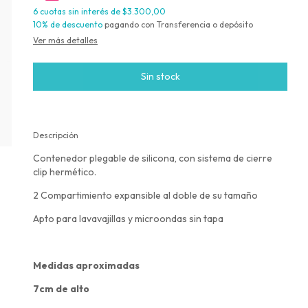
6
cuotas sin interés de
$3.300,00
10% de descuento
pagando con Transferencia o depósito
Ver más detalles
Descripción
Contenedor plegable de silicona, con sistema de cierre
clip hermético.
2 Compartimiento expansible al doble de su tamaño
Apto para lavavajillas y microondas sin tapa
Medidas aproximadas
7cm de alto