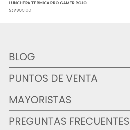
LUNCHERA TERMICA PRO GAMER ROJO
$39.800,00
BLOG
PUNTOS DE VENTA
MAYORISTAS
PREGUNTAS FRECUENTES