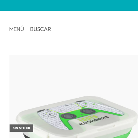
MENÚ
BUSCAR
SIN STOCK