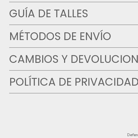
GUÍA DE TALLES
MÉTODOS DE ENVÍO
CAMBIOS Y DEVOLUCION
POLÍTICA DE PRIVACIDA
Defen