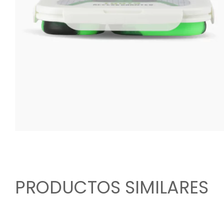
PRODUCTOS SIMILARES