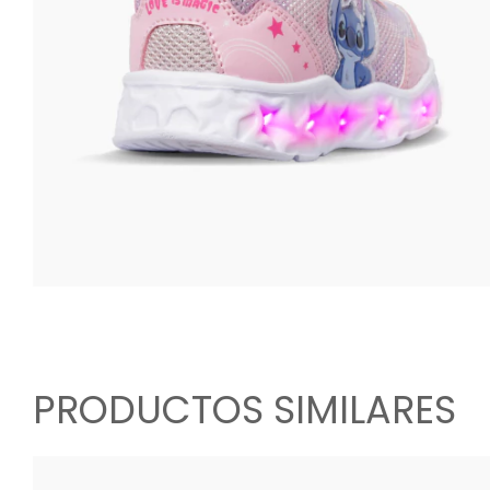
PRODUCTOS SIMILARES