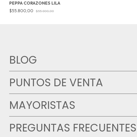
PEPPA CORAZONES LILA
$55.800,00
$55.800,00
BLOG
PUNTOS DE VENTA
MAYORISTAS
PREGUNTAS FRECUENTES