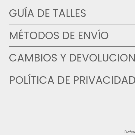
GUÍA DE TALLES
MÉTODOS DE ENVÍO
CAMBIOS Y DEVOLUCION
POLÍTICA DE PRIVACIDA
Defen