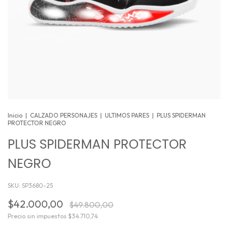
Inicio
|
CALZADO PERSONAJES
|
ULTIMOS PARES
|
PLUS SPIDERMAN
PROTECTOR NEGRO
PLUS SPIDERMAN PROTECTOR
NEGRO
SKU:
SP3680-25
$42.000,00
$49.800,00
Precio sin impuestos
$34.710,74