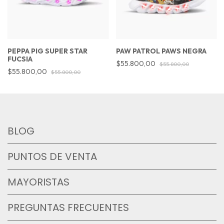
PEPPA PIG SUPER STAR
PAW PATROL PAWS NEGRA
FUCSIA
$55.800,00
$55.800,00
$55.800,00
$55.800,00
BLOG
PUNTOS DE VENTA
MAYORISTAS
PREGUNTAS FRECUENTES