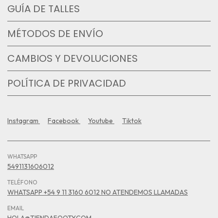
GUÍA DE TALLES
MÉTODOS DE ENVÍO
CAMBIOS Y DEVOLUCIONES
POLÍTICA DE PRIVACIDAD
Instagram
Facebook
Youtube
Tiktok
WHATSAPP
5491131606012
TELÉFONO
WHATSAPP +54 9 11 3160 6012 NO ATENDEMOS LLAMADAS
EMAIL