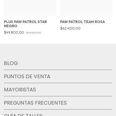
PLUS PAW PATROL STAR
PAW PATROL TEAM ROSA
NEGRO
$62.400,00
$49.800,00
$49.800,00
BLOG
PUNTOS DE VENTA
MAYORISTAS
PREGUNTAS FRECUENTES