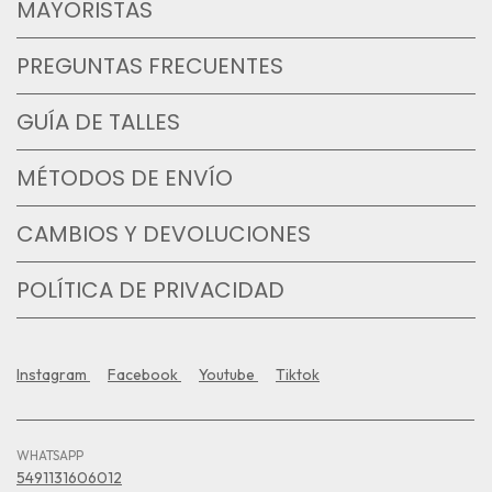
MAYORISTAS
PREGUNTAS FRECUENTES
GUÍA DE TALLES
MÉTODOS DE ENVÍO
CAMBIOS Y DEVOLUCIONES
POLÍTICA DE PRIVACIDAD
Instagram
Facebook
Youtube
Tiktok
WHATSAPP
5491131606012