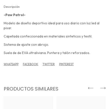
Descripción
-Paw Patrol-
Modelo de diseño deportivo ideal para uso diario con luz led al
pisar.
Capellada confeccionada en materiales sinteticos y textil.
Sistema de ajuste con abrojo.
Suela de de EVA ultraliviana. Puntera y talón reforzados.
WHATSAPP
FACEBOOK
TWITTER
PINTEREST
PRODUCTOS SIMILARES