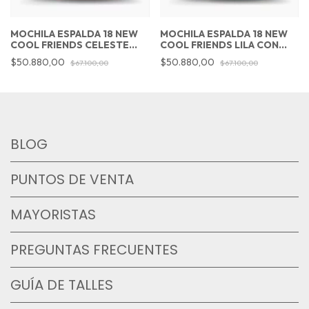
MOCHILA ESPALDA 18 NEW
MOCHILA ESPALDA 18 NEW
COOL FRIENDS CELESTE
COOL FRIENDS LILA CON
CON LUZ LED
LUZ LED
$50.880,00
$50.880,00
$67.100,00
$67.100,00
BLOG
PUNTOS DE VENTA
MAYORISTAS
PREGUNTAS FRECUENTES
GUÍA DE TALLES