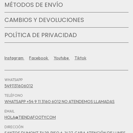
MÉTODOS DE ENVÍO
CAMBIOS Y DEVOLUCIONES
POLÍTICA DE PRIVACIDAD
Instagram
Facebook
Youtube
Tiktok
WHATSAPP
5491131606012
TELÉFONO
WHATSAPP +54 9 11 3160 6012 NO ATENDEMOS LLAMADAS
EMAIL
HOLA@TIENDAFOOTY.COM
DIRECCIÓN