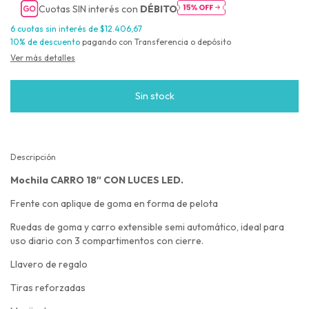
Cuotas SIN interés con
DÉBITO
6
cuotas sin interés de
$12.406,67
10% de descuento
pagando con Transferencia o depósito
Ver más detalles
Descripción
Mochila CARRO 18″ CON LUCES LED.
Frente con aplique de goma en forma de pelota
Ruedas de goma y carro extensible semi automático, ideal para
uso diario con 3 compartimentos con cierre.
Llavero de regalo
Tiras reforzadas