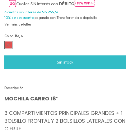
Cuotas SIN interés con
DÉBITO
6
cuotas sin interés de
$19.966,67
10% de descuento
pagando con Transferencia o depósito
Ver más detalles
Color:
Rojo
Descripción
MOCHILA CARRO 18″
3 COMPARTIMIENTOS PRINCIPALES GRANDES + 1
BOLSILLO FRONTAL Y 2 BOLSILLOS LATERALES CON
CIERRE.