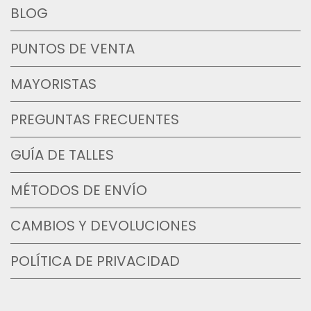
BLOG
PUNTOS DE VENTA
MAYORISTAS
PREGUNTAS FRECUENTES
GUÍA DE TALLES
MÉTODOS DE ENVÍO
CAMBIOS Y DEVOLUCIONES
POLÍTICA DE PRIVACIDAD