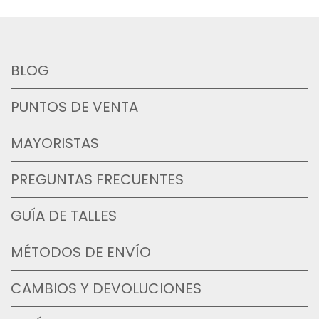
BLOG
PUNTOS DE VENTA
MAYORISTAS
PREGUNTAS FRECUENTES
GUÍA DE TALLES
MÉTODOS DE ENVÍO
CAMBIOS Y DEVOLUCIONES