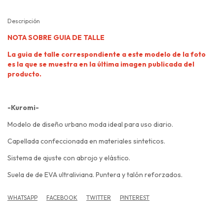
Descripción
NOTA SOBRE GUIA DE TALLE
La guia de talle correspondiente a este modelo de la foto
es la que se muestra en la última imagen publicada del
producto.
-Kuromi-
Modelo de diseño urbano moda ideal para uso diario.
Capellada confeccionada en materiales sinteticos.
Sistema de ajuste con abrojo y elástico.
Suela de de EVA ultraliviana. Puntera y talón reforzados.
WHATSAPP
FACEBOOK
TWITTER
PINTEREST