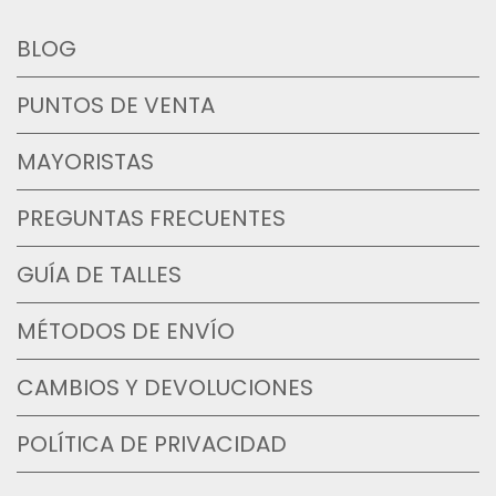
BLOG
PUNTOS DE VENTA
MAYORISTAS
PREGUNTAS FRECUENTES
GUÍA DE TALLES
MÉTODOS DE ENVÍO
CAMBIOS Y DEVOLUCIONES
POLÍTICA DE PRIVACIDAD