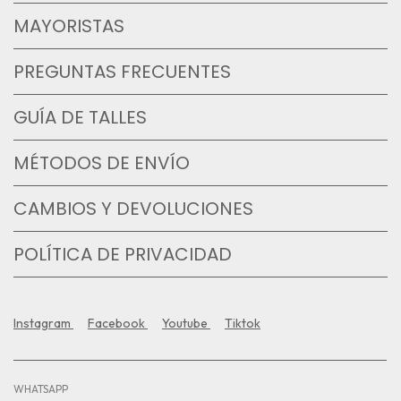
MAYORISTAS
PREGUNTAS FRECUENTES
GUÍA DE TALLES
MÉTODOS DE ENVÍO
CAMBIOS Y DEVOLUCIONES
POLÍTICA DE PRIVACIDAD
Instagram
Facebook
Youtube
Tiktok
WHATSAPP