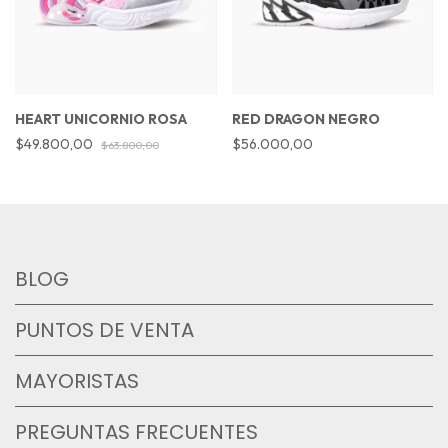
HEART UNICORNIO ROSA
RED DRAGON NEGRO
$49.800,00
$56.000,00
$63.800,00
BLOG
PUNTOS DE VENTA
MAYORISTAS
PREGUNTAS FRECUENTES