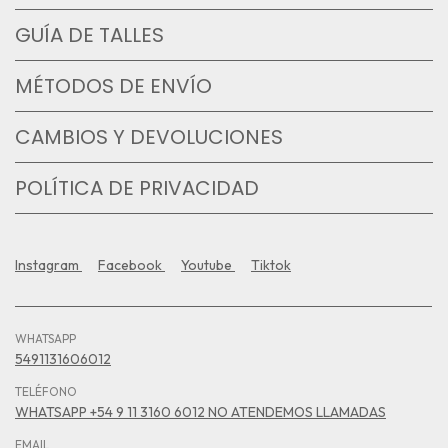
GUÍA DE TALLES
MÉTODOS DE ENVÍO
CAMBIOS Y DEVOLUCIONES
POLÍTICA DE PRIVACIDAD
Instagram
Facebook
Youtube
Tiktok
WHATSAPP
5491131606012
TELÉFONO
WHATSAPP +54 9 11 3160 6012 NO ATENDEMOS LLAMADAS
EMAIL