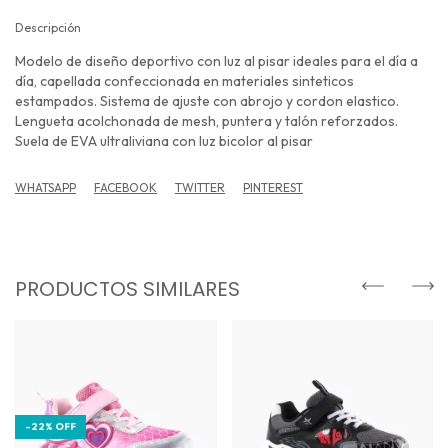
Descripción
Modelo de diseño deportivo con luz al pisar ideales para el día a
día, capellada confeccionada en materiales sinteticos
estampados. Sistema de ajuste con abrojo y cordon elastico.
Lengueta acolchonada de mesh, puntera y talón reforzados.
Suela de EVA ultraliviana con luz bicolor al pisar
WHATSAPP
FACEBOOK
TWITTER
PINTEREST
PRODUCTOS SIMILARES
-
22
%
OFF