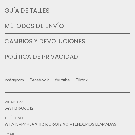
GUÍA DE TALLES
MÉTODOS DE ENVÍO
CAMBIOS Y DEVOLUCIONES
POLÍTICA DE PRIVACIDAD
Instagram
Facebook
Youtube
Tiktok
WHATSAPP
5491131606012
TELÉFONO
WHATSAPP +54 9 11 3160 6012 NO ATENDEMOS LLAMADAS
EMAIL