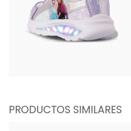
PRODUCTOS SIMILARES