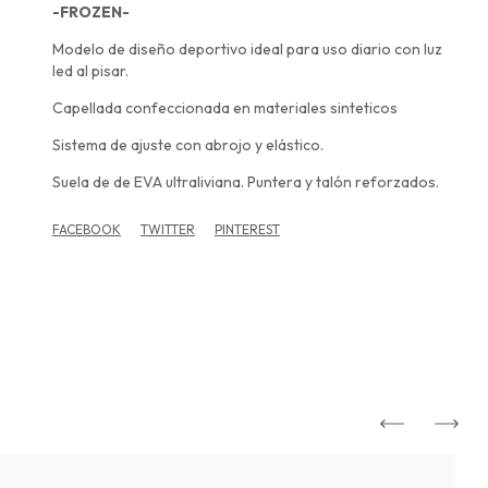
-FROZEN-
Modelo de diseño deportivo ideal para uso diario con luz
led al pisar.
Capellada confeccionada en materiales sinteticos
Sistema de ajuste con abrojo y elástico.
Suela de de EVA ultraliviana. Puntera y talón reforzados.
FACEBOOK
TWITTER
PINTEREST