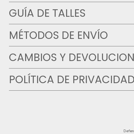
GUÍA DE TALLES
MÉTODOS DE ENVÍO
CAMBIOS Y DEVOLUCION
POLÍTICA DE PRIVACIDA
Defen