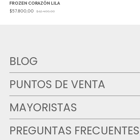
FROZEN CORAZÓN LILA
$57.800,00
$62.400,00
BLOG
PUNTOS DE VENTA
MAYORISTAS
PREGUNTAS FRECUENTES