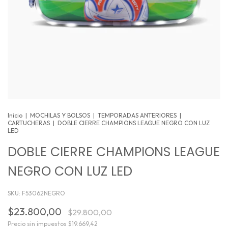
Inicio
|
MOCHILAS Y BOLSOS
|
TEMPORADAS ANTERIORES
|
CARTUCHERAS
|
DOBLE CIERRE CHAMPIONS LEAGUE NEGRO CON LUZ
LED
DOBLE CIERRE CHAMPIONS LEAGUE
NEGRO CON LUZ LED
SKU:
F53062NEGRO
$23.800,00
$29.800,00
Precio sin impuestos
$19.669,42