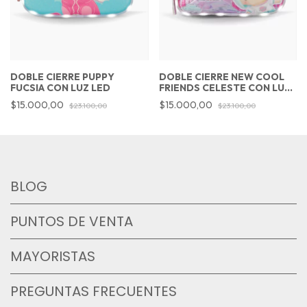
DOBLE CIERRE PUPPY
DOBLE CIERRE NEW COOL
FUCSIA CON LUZ LED
FRIENDS CELESTE CON LUZ
LED
$15.000,00
$15.000,00
$23.100,00
$23.100,00
BLOG
PUNTOS DE VENTA
MAYORISTAS
PREGUNTAS FRECUENTES