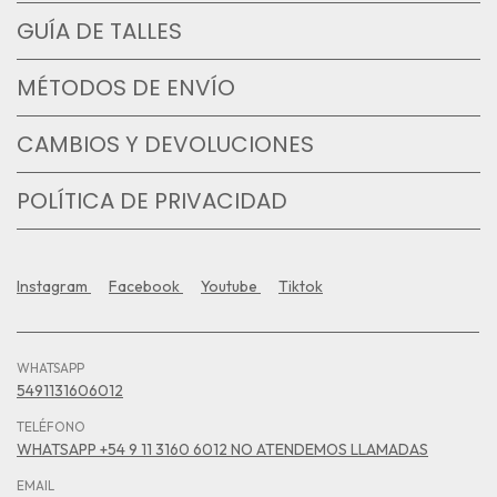
GUÍA DE TALLES
MÉTODOS DE ENVÍO
CAMBIOS Y DEVOLUCIONES
POLÍTICA DE PRIVACIDAD
Instagram
Facebook
Youtube
Tiktok
WHATSAPP
5491131606012
TELÉFONO
WHATSAPP +54 9 11 3160 6012 NO ATENDEMOS LLAMADAS
EMAIL