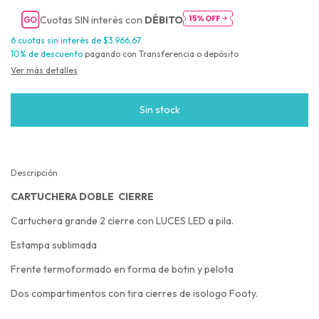
Cuotas SIN interés con
DÉBITO
6
cuotas sin interés de
$3.966,67
10% de descuento
pagando con Transferencia o depósito
Ver más detalles
Descripción
CARTUCHERA DOBLE CIERRE
Cartuchera grande 2 cierre con LUCES LED a pila.
Estampa sublimada
Frente termoformado en forma de botin y pelota
Dos compartimentos con tira cierres de isologo Footy.