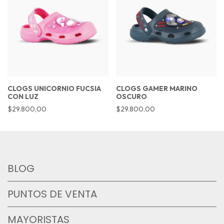
CLOGS UNICORNIO FUCSIA
CLOGS GAMER MARINO
CON LUZ
OSCURO
$29.800,00
$29.800,00
BLOG
PUNTOS DE VENTA
MAYORISTAS