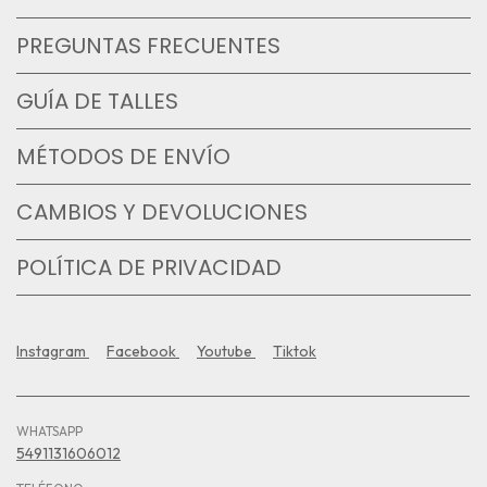
PREGUNTAS FRECUENTES
GUÍA DE TALLES
MÉTODOS DE ENVÍO
CAMBIOS Y DEVOLUCIONES
POLÍTICA DE PRIVACIDAD
Instagram
Facebook
Youtube
Tiktok
WHATSAPP
5491131606012