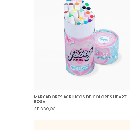
MARCADORES ACRILICOS DE COLORES HEART
ROSA
$11.000,00