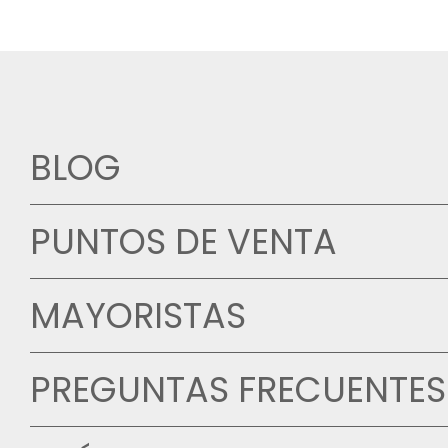
BLOG
PUNTOS DE VENTA
MAYORISTAS
PREGUNTAS FRECUENTES