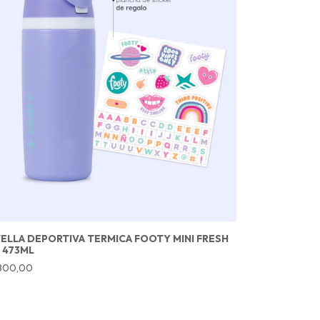
ELLA DEPORTIVA TERMICA FOOTY MINI FRESH
A 473ML
.800,00