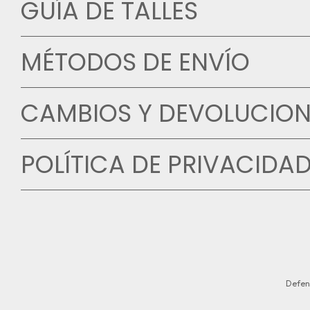
GUÍA DE TALLES
MÉTODOS DE ENVÍO
CAMBIOS Y DEVOLUCION
POLÍTICA DE PRIVACIDA
Defen