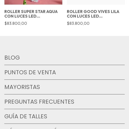
ROLLER SUPER STAR AQUA
ROLLER GOOD VIVES LILA
CON LUCES LED
CON LUCES LED
RECARGABLE
RECARGABLE
$83.800,00
$83.800,00
BLOG
PUNTOS DE VENTA
MAYORISTAS
PREGUNTAS FRECUENTES
GUÍA DE TALLES