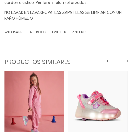
cordón elástico. Puntera y talón reforzados.
NO LAVAR EN LAVARROPA, LAS ZAPATILLAS SE LIMPIAN CON UN
PAÑO HÚMEDO
WHATSAPP
FACEBOOK
TWITTER
PINTEREST
PRODUCTOS SIMILARES