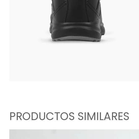
PRODUCTOS SIMILARES