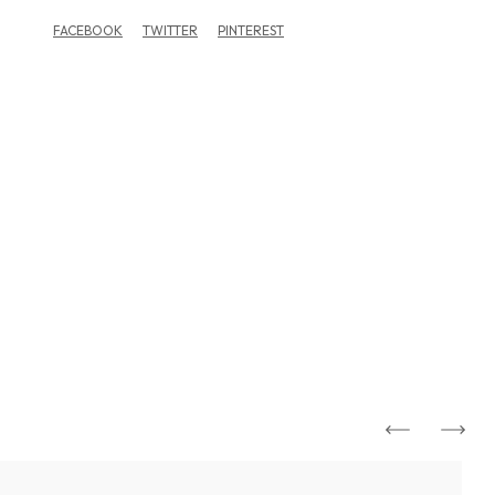
FACEBOOK
TWITTER
PINTEREST