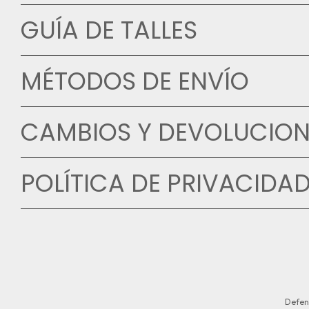
GUÍA DE TALLES
MÉTODOS DE ENVÍO
CAMBIOS Y DEVOLUCION
POLÍTICA DE PRIVACIDA
Defen