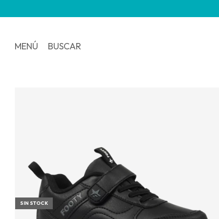
MENÚ
BUSCAR
SIN STOCK