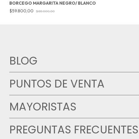
BORCEGO MARGARITA NEGRO/ BLANCO
$59.800,00
$88.000,00
BLOG
PUNTOS DE VENTA
MAYORISTAS
PREGUNTAS FRECUENTES