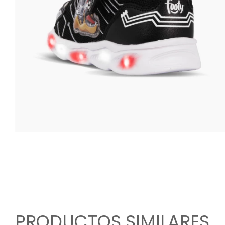
PRODUCTOS SIMILARES