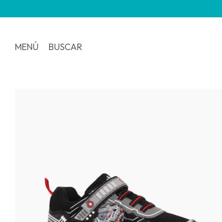
MENÚ
BUSCAR