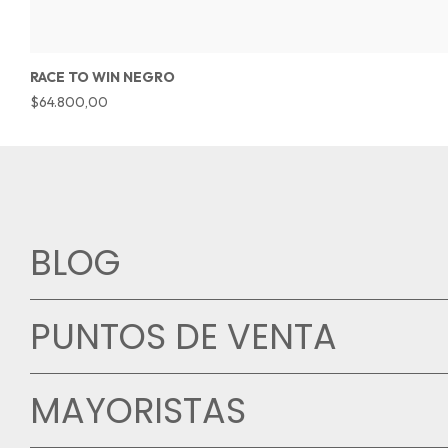
RACE TO WIN NEGRO
$64.800,00
BLOG
PUNTOS DE VENTA
MAYORISTAS