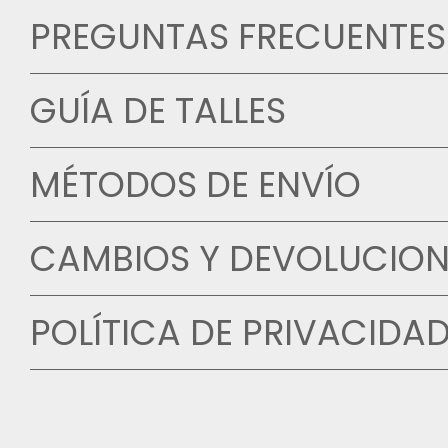
PREGUNTAS FRECUENTES
GUÍA DE TALLES
MÉTODOS DE ENVÍO
CAMBIOS Y DEVOLUCION
POLÍTICA DE PRIVACIDA