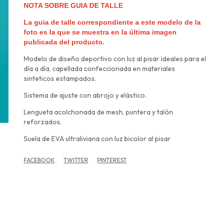
NOTA SOBRE GUIA DE TALLE
La guia de talle correspondiente a este modelo de la
foto es la que se muestra en la última imagen
publicada del producto.
Modelo de diseño deportivo con luz al pisar ideales para el
día a día, capellada confeccionada en materiales
sinteticos estampados.
Sistema de ajuste con abrojo y elástico.
Lengueta acolchonada de mesh, puntera y talón
reforzados.
Suela de EVA ultraliviana con luz bicolor al pisar
FACEBOOK
TWITTER
PINTEREST