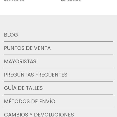
BLOG
PUNTOS DE VENTA
MAYORISTAS
PREGUNTAS FRECUENTES
GUÍA DE TALLES
MÉTODOS DE ENVÍO
CAMBIOS Y DEVOLUCIONES