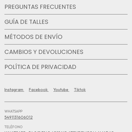
PREGUNTAS FRECUENTES
GUÍA DE TALLES
MÉTODOS DE ENVÍO
CAMBIOS Y DEVOLUCIONES
POLÍTICA DE PRIVACIDAD
Instagram
Facebook
Youtube
Tiktok
WHATSAPP
5491131606012
TELÉFONO