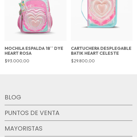
MOCHILA ESPALDA 18´´ DYE
CARTUCHERA DESPLEGABLE
HEART ROSA
BATIK HEART CELESTE
$93.000,00
$29.800,00
BLOG
PUNTOS DE VENTA
MAYORISTAS