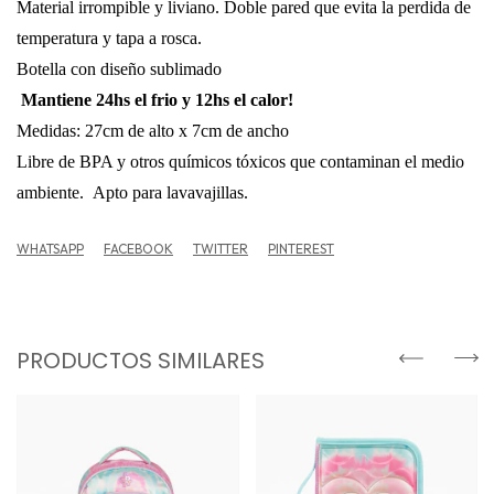
Material irrompible y liviano. Doble pared que evita la perdida de
temperatura y tapa a rosca.
Botella con diseño sublimado
Mantiene 24hs el frio y 12hs el calor!
Medidas: 27cm de alto x 7cm de ancho
Libre de BPA y otros químicos tóxicos que contaminan el medio
ambiente. Apto para lavavajillas.
WHATSAPP
FACEBOOK
TWITTER
PINTEREST
PRODUCTOS SIMILARES