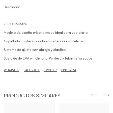
Descripción
-
SPIDER-MAN
-
Modelo de diseño urbano moda ideal para uso diario.
Capellada confeccionada en materiales sinteticos.
Sistema de ajuste con abrojo y elástico.
Suela de de EVA ultraliviana. Puntera y talón reforzados.
WHATSAPP
FACEBOOK
TWITTER
PINTEREST
PRODUCTOS SIMILARES