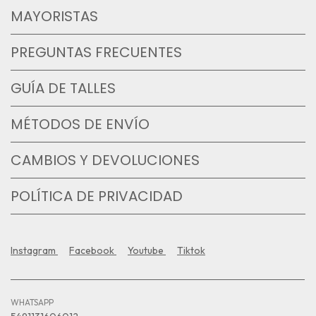
MAYORISTAS
PREGUNTAS FRECUENTES
GUÍA DE TALLES
MÉTODOS DE ENVÍO
CAMBIOS Y DEVOLUCIONES
POLÍTICA DE PRIVACIDAD
Instagram
Facebook
Youtube
Tiktok
WHATSAPP