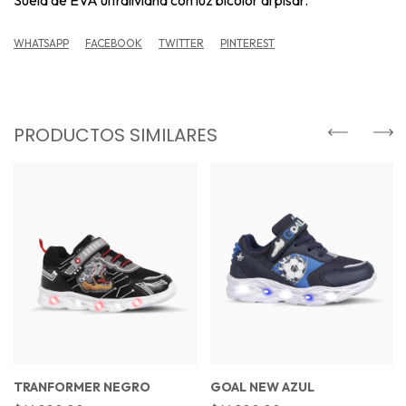
WHATSAPP
FACEBOOK
TWITTER
PINTEREST
PRODUCTOS SIMILARES
TRANFORMER NEGRO
GOAL NEW AZUL