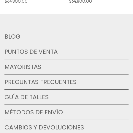
$64.800,00
$64.800,00
BLOG
PUNTOS DE VENTA
MAYORISTAS
PREGUNTAS FRECUENTES
GUÍA DE TALLES
MÉTODOS DE ENVÍO
CAMBIOS Y DEVOLUCIONES