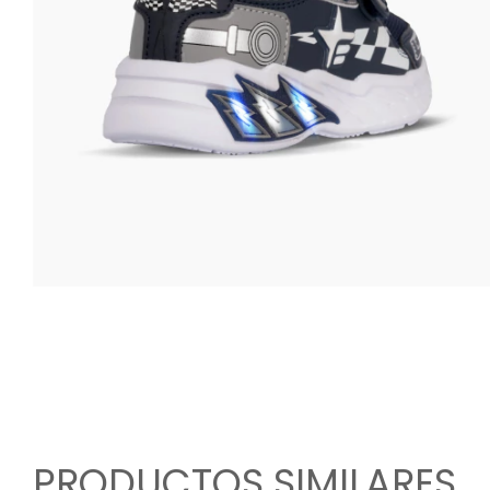
PRODUCTOS SIMILARES