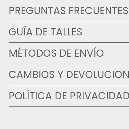
PREGUNTAS FRECUENTES
GUÍA DE TALLES
MÉTODOS DE ENVÍO
CAMBIOS Y DEVOLUCION
POLÍTICA DE PRIVACIDA