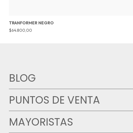
TRANFORMER NEGRO
$64.800,00
BLOG
PUNTOS DE VENTA
MAYORISTAS