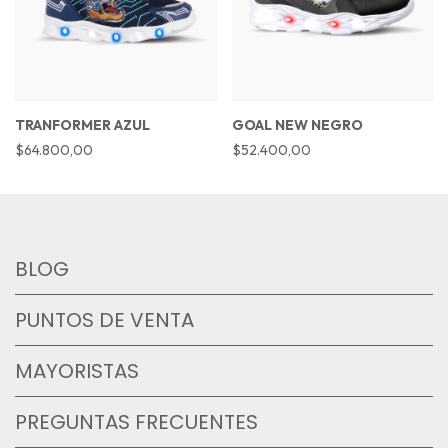
TRANFORMER AZUL
GOAL NEW NEGRO
$64.800,00
$52.400,00
BLOG
PUNTOS DE VENTA
MAYORISTAS
PREGUNTAS FRECUENTES