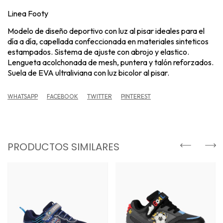
Linea Footy
Modelo de diseño deportivo con luz al pisar ideales para el
día a día, capellada confeccionada en materiales sinteticos
estampados. Sistema de ajuste con abrojo y elastico.
Lengueta acolchonada de mesh, puntera y talón reforzados.
Suela de EVA ultraliviana con luz bicolor al pisar.
WHATSAPP
FACEBOOK
TWITTER
PINTEREST
PRODUCTOS SIMILARES