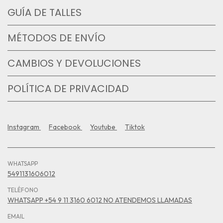
GUÍA DE TALLES
MÉTODOS DE ENVÍO
CAMBIOS Y DEVOLUCIONES
POLÍTICA DE PRIVACIDAD
Instagram
Facebook
Youtube
Tiktok
WHATSAPP
5491131606012
TELÉFONO
WHATSAPP +54 9 11 3160 6012 NO ATENDEMOS LLAMADAS
EMAIL