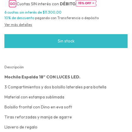
Cuotas SIN interés con
DÉBITO
6
cuotas sin interés de
$11.300,00
10% de descuento
pagando con Transferencia o depósito
Ver más detalles
Descripción
Mochila Espalda 18″ CON LUCES LED.
3 Compartimientos y dos bolsillo laterales para botella
Material con estampa sublimada
Bolsillo frontal con Dino en eva soft
Tiras reforzadas y manija de agarre
Llavero de regalo