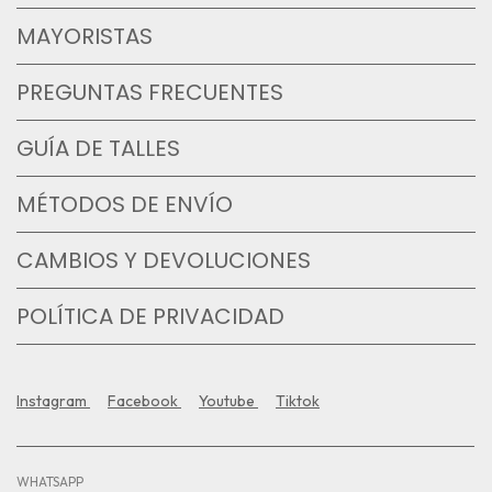
MAYORISTAS
PREGUNTAS FRECUENTES
GUÍA DE TALLES
MÉTODOS DE ENVÍO
CAMBIOS Y DEVOLUCIONES
POLÍTICA DE PRIVACIDAD
Instagram
Facebook
Youtube
Tiktok
WHATSAPP