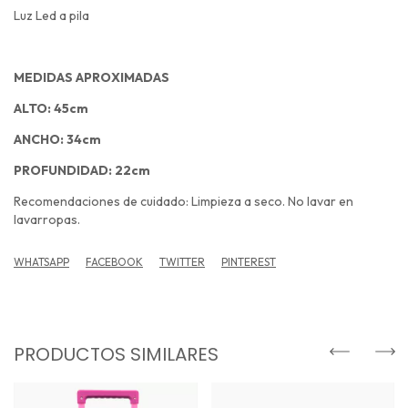
Luz Led a pila
MEDIDAS APROXIMADAS
ALTO: 45cm
ANCHO: 34cm
PROFUNDIDAD: 22cm
Recomendaciones de cuidado: Limpieza a seco. No lavar en
lavarropas.
WHATSAPP
FACEBOOK
TWITTER
PINTEREST
PRODUCTOS SIMILARES