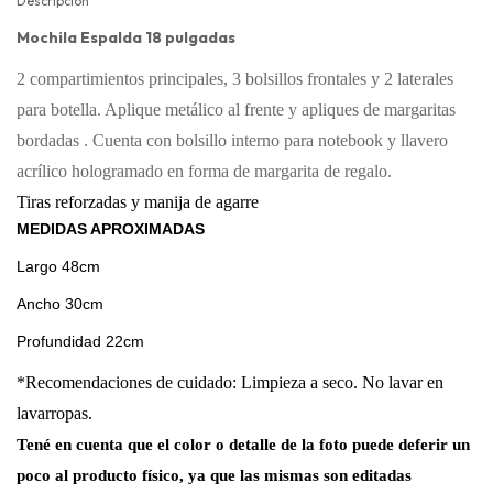
Descripción
Mochila Espalda 18 pulgadas
2 compartimientos principales, 3 bolsillos frontales y 2 laterales
para botella. Aplique metálico al frente
y apliques de margaritas
bordadas
. Cuenta con bolsillo interno para notebook y llavero
acrílico hologramado en forma de margarita de regalo.
Tiras reforzadas y manija de agarre
MEDIDAS APROXIMADAS
Largo 48cm
Ancho 30cm
Profundidad 22cm
*Recomendaciones de cuidado: Limpieza a seco. No lavar en
lavarropas.
Tené en cuenta que el color o detalle de la foto puede deferir un
poco al producto físico, ya que las mismas son editadas