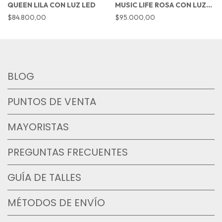
QUEEN LILA CON LUZ LED
MUSIC LIFE ROSA CON LUZ
LED Y NOTAS MUSICALES
$84.800,00
$95.000,00
BLOG
PUNTOS DE VENTA
MAYORISTAS
PREGUNTAS FRECUENTES
GUÍA DE TALLES
MÉTODOS DE ENVÍO