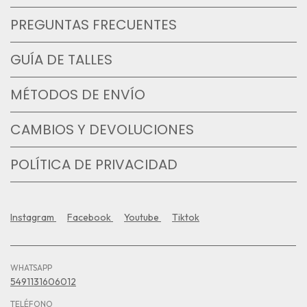
PREGUNTAS FRECUENTES
GUÍA DE TALLES
MÉTODOS DE ENVÍO
CAMBIOS Y DEVOLUCIONES
POLÍTICA DE PRIVACIDAD
Instagram
Facebook
Youtube
Tiktok
WHATSAPP
5491131606012
TELÉFONO