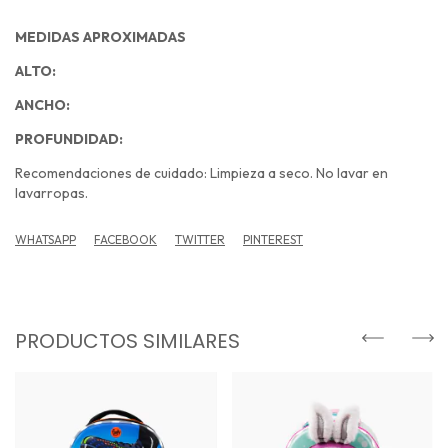
MEDIDAS APROXIMADAS
ALTO:
ANCHO:
PROFUNDIDAD:
Recomendaciones de cuidado: Limpieza a seco. No lavar en
lavarropas.
WHATSAPP
FACEBOOK
TWITTER
PINTEREST
PRODUCTOS SIMILARES