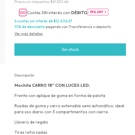
Precio sin impuestos
$61.520,66
Cuotas SIN interés con
DÉBITO
6
cuotas sin interés de
$12.406,67
10% de descuento
pagando con Transferencia o depósito
Ver más detalles
Descripción
Mochila CARRO 18″ CON LUCES LED.
Frente con aplique de goma en forma de pelota
Ruedas de goma y carro extensible semi automático, ideal
para uso diario con 3 compartimentos con cierre.
Llavero de regalo
Tiras reforzadas