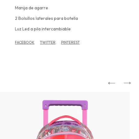
Manija de agarre
2 Bolsillos laterales para botella
Luz Led a pila intercambiable
FACEBOOK
TWITTER
PINTEREST