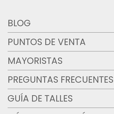
BLOG
PUNTOS DE VENTA
MAYORISTAS
PREGUNTAS FRECUENTES
GUÍA DE TALLES