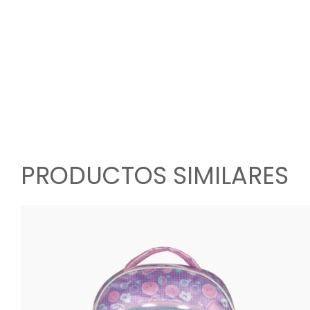
PRODUCTOS SIMILARES