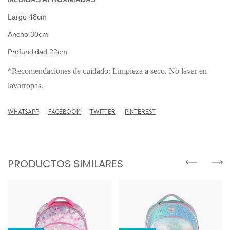
Largo 48cm
Ancho 30cm
Profundidad 22cm
*Recomendaciones de cuidado: Limpieza a seco. No lavar en
lavarropas.
WHATSAPP
FACEBOOK
TWITTER
PINTEREST
PRODUCTOS SIMILARES