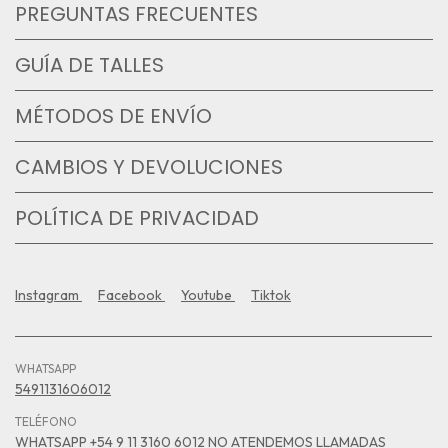
PREGUNTAS FRECUENTES
GUÍA DE TALLES
MÉTODOS DE ENVÍO
CAMBIOS Y DEVOLUCIONES
POLÍTICA DE PRIVACIDAD
Instagram
Facebook
Youtube
Tiktok
WHATSAPP
5491131606012
TELÉFONO
WHATSAPP +54 9 11 3160 6012 NO ATENDEMOS LLAMADAS