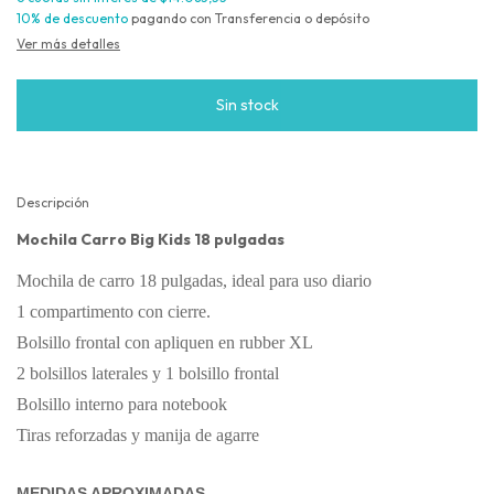
10% de descuento
pagando con Transferencia o depósito
Ver más detalles
Descripción
Mochila Carro Big Kids 18 pulgadas
Mochila de carro 18 pulgadas, ideal para uso diario
1 compartimento con cierre.
Bolsillo frontal con apliquen en rubber XL
2 bolsillos laterales y 1 bolsillo frontal
Bolsillo interno para notebook
Tiras reforzadas y manija de agarre
MEDIDAS APROXIMADAS