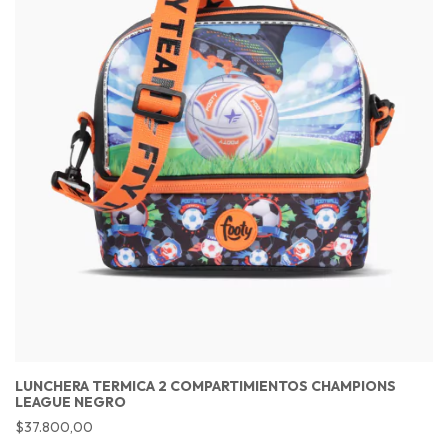
LUNCHERA TERMICA 2 COMPARTIMIENTOS CHAMPIONS
LEAGUE NEGRO
$37.800,00