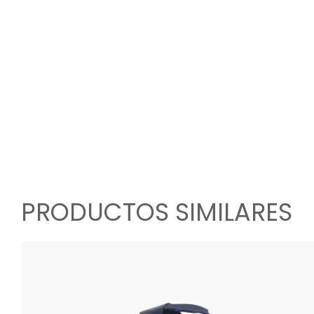
PRODUCTOS SIMILARES