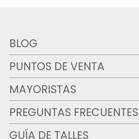
BLOG
PUNTOS DE VENTA
MAYORISTAS
PREGUNTAS FRECUENTES
GUÍA DE TALLES