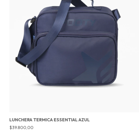
LUNCHERA TERMICA ESSENTIAL AZUL
$39.800,00