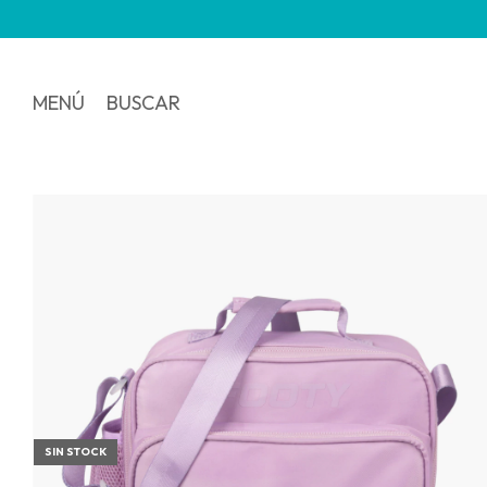
MENÚ
BUSCAR
SIN STOCK