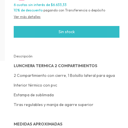
6
cuotas sin interés de
$6.633,33
10% de descuento
pagando con Transferencia o depósito
Ver más detalles
Descripción
LUNCHERA TERMICA 2 COMPARTIMIENTOS
2 Compartimiento con cierre, 1 Bolsillo lateral para agua
Interior térmico con pvc
Estampa de sublimada
Tiras regulables y manija de agarre superior
MEDIDAS APROXIMADAS