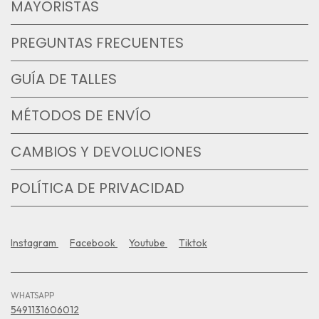
MAYORISTAS
PREGUNTAS FRECUENTES
GUÍA DE TALLES
MÉTODOS DE ENVÍO
CAMBIOS Y DEVOLUCIONES
POLÍTICA DE PRIVACIDAD
Instagram
Facebook
Youtube
Tiktok
WHATSAPP
5491131606012