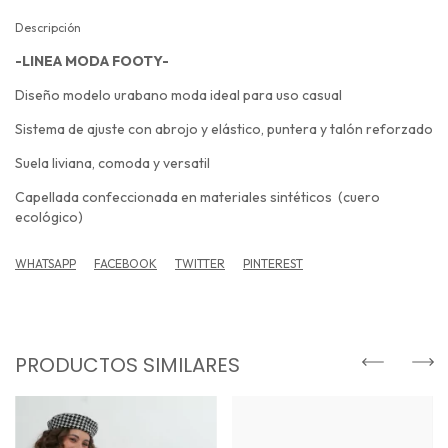
Descripción
-LINEA MODA FOOTY-
Diseño modelo urabano moda ideal para uso casual
Sistema de ajuste con abrojo y elástico, puntera y talón reforzado
Suela liviana, comoda y versatil
Capellada confeccionada en materiales sintéticos (cuero
ecológico)
WHATSAPP
FACEBOOK
TWITTER
PINTEREST
PRODUCTOS SIMILARES