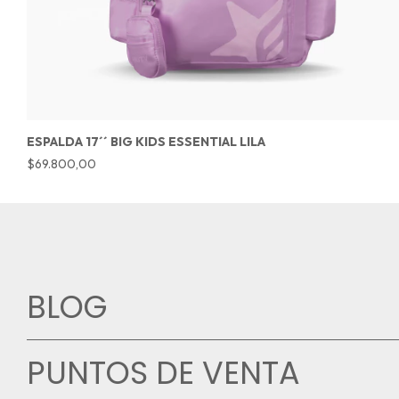
ESPALDA 17´´ BIG KIDS ESSENTIAL LILA
$69.800,00
BLOG
PUNTOS DE VENTA