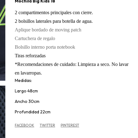
Mochila Big Kids 18
2 compartimentos principales con cierre.
2 bolsillos laterales para botella de agua.
Aplique bordado de moving patch
Cartuchera de regalo
Bolsillo interno porta notebook
Tiras reforzadas
*Recomendaciones de cuidado: Limpieza a seco. No lavar
en lavarropas.
Medidas:
Largo 48cm
Ancho 30cm
Profundidad 22cm
FACEBOOK
TWITTER
PINTEREST