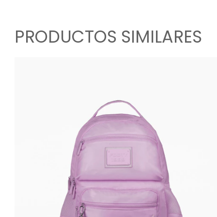
PRODUCTOS SIMILARES