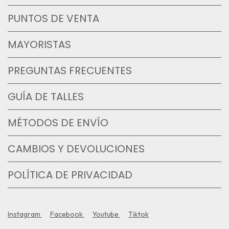
PUNTOS DE VENTA
MAYORISTAS
PREGUNTAS FRECUENTES
GUÍA DE TALLES
MÉTODOS DE ENVÍO
CAMBIOS Y DEVOLUCIONES
POLÍTICA DE PRIVACIDAD
Instagram
Facebook
Youtube
Tiktok