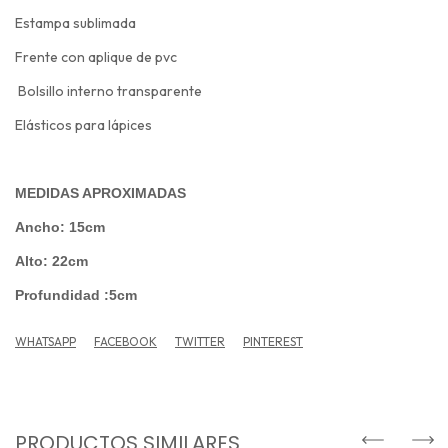
Estampa sublimada
Frente con aplique de pvc
Bolsillo interno transparente
Elásticos para lápices
MEDIDAS APROXIMADAS
Ancho: 15cm
Alto: 22cm
Profundidad :5cm
WHATSAPP
FACEBOOK
TWITTER
PINTEREST
PRODUCTOS SIMILARES