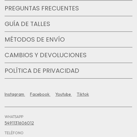
PREGUNTAS FRECUENTES
GUÍA DE TALLES
MÉTODOS DE ENVÍO
CAMBIOS Y DEVOLUCIONES
POLÍTICA DE PRIVACIDAD
Instagram
Facebook
Youtube
Tiktok
WHATSAPP
5491131606012
TELÉFONO