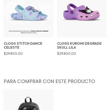
CLOGS STITCH DANCE
CLOGS KUROMI DEGRADE
CELESTE
SKULL LILA
$29.800,00
$29.800,00
PARA COMPRAR CON ESTE PRODUCTO