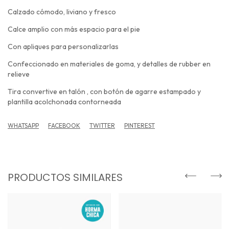
Calzado cómodo, liviano y fresco
Calce amplio con más espacio para el pie
Con apliques para personalizarlas
Confeccionado en materiales de goma, y detalles de rubber en
relieve
Tira convertive en talón , con botón de agarre estampado y
plantilla acolchonada contorneada
WHATSAPP
FACEBOOK
TWITTER
PINTEREST
PRODUCTOS SIMILARES