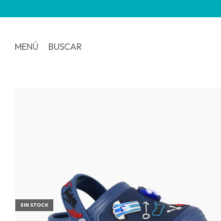
MENÚ
BUSCAR
SIN STOCK