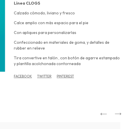
Línea CLOGS
Calzado cómodo, liviano y fresco
Calce amplio con más espacio para el pie
Con apliques para personalizarlas
Confeccionado en materiales de goma, y detalles de
rubber en relieve
Tira convertive en talón , con botón de agarre estampado
y plantilla acolchonada contorneada
FACEBOOK
TWITTER
PINTEREST