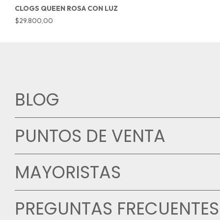
CLOGS QUEEN ROSA CON LUZ
$29.800,00
BLOG
PUNTOS DE VENTA
MAYORISTAS
PREGUNTAS FRECUENTES