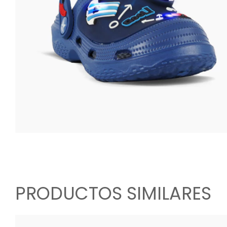
PRODUCTOS SIMILARES