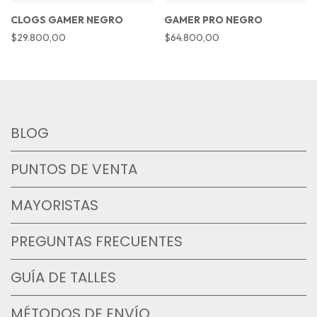
CLOGS GAMER NEGRO
GAMER PRO NEGRO
$29.800,00
$64.800,00
BLOG
PUNTOS DE VENTA
MAYORISTAS
PREGUNTAS FRECUENTES
GUÍA DE TALLES
MÉTODOS DE ENVÍO