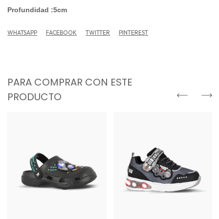
Profundidad :5cm
WHATSAPP
FACEBOOK
TWITTER
PINTEREST
PARA COMPRAR CON ESTE
PRODUCTO