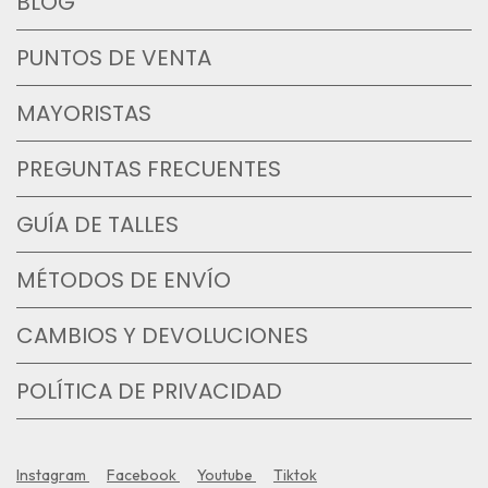
BLOG
PUNTOS DE VENTA
MAYORISTAS
PREGUNTAS FRECUENTES
GUÍA DE TALLES
MÉTODOS DE ENVÍO
CAMBIOS Y DEVOLUCIONES
POLÍTICA DE PRIVACIDAD
Instagram
Facebook
Youtube
Tiktok